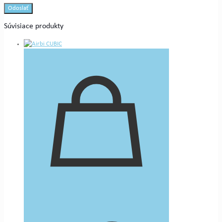
Súvisiace produkty