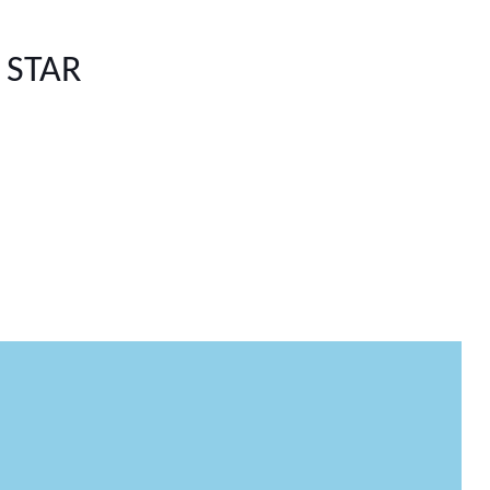
i STAR