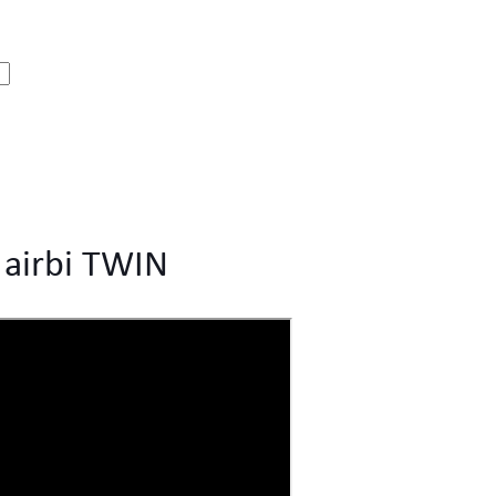
 airbi TWIN