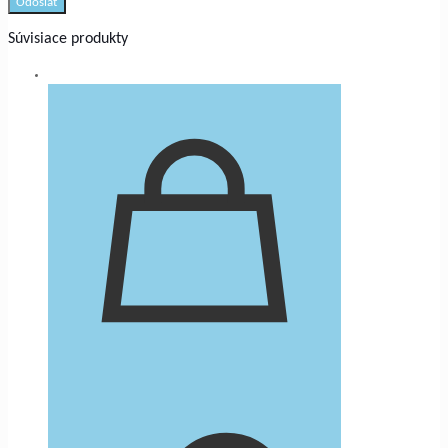
Súvisiace produkty