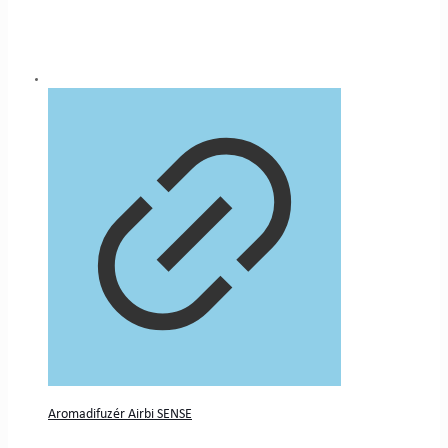
Aromadifuzér Airbi SENSE