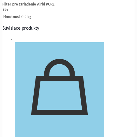
Filter pre zariadenie Airbi PURE
1ks
Hmotnosť
0.2 kg
Súvisiace produkty