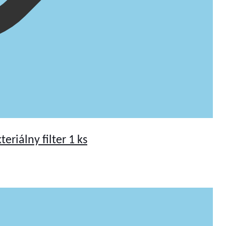
eriálny filter 1 ks