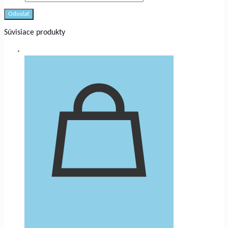
Súvisiace produkty