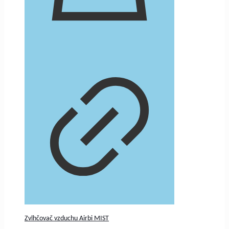
Zvlhčovač vzduchu Airbi MIST