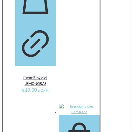
Esenciálny olej
LEMONGRAS
€
10.00
s DPH