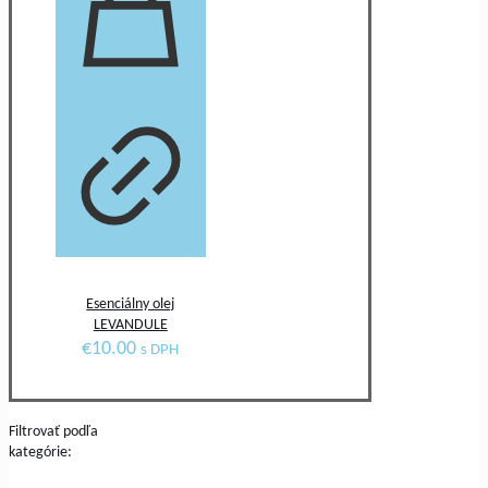
Esenciálny olej
LEVANDULE
€
10.00
s DPH
Filtrovať podľa
kategórie: