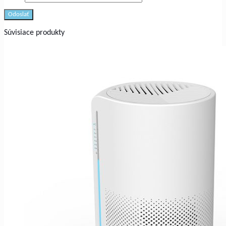
Súvisiace produkty