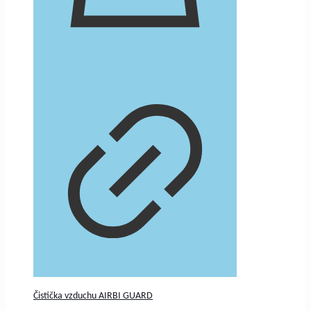
Čistička vzduchu AIRBI GUARD