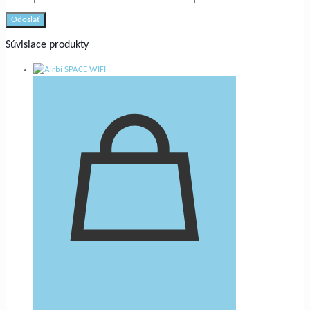
Súvisiace produkty