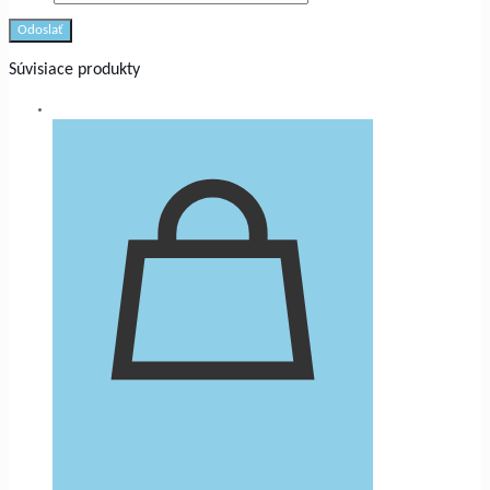
Súvisiace produkty