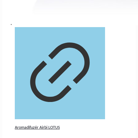
Aromadifuzér Airbi LOTUS